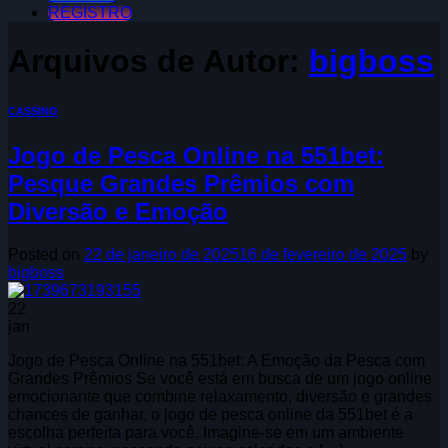
REGISTRO
Arquivos de Autor:
bigboss
CASSINO
Jogo de Pesca Online na 551bet:
Pesque Grandes Prêmios com
Diversão e Emoção
Posted on
22 de janeiro de 2025
16 de fevereiro de 2025
by
bigboss
22
jan
Jogo de Pesca Online na 551bet: A Emoção da Pesca com
Grandes Prêmios Se você está em busca de um jogo online
emocionante que combine relaxamento, diversão e grandes
chances de ganhar, o jogo de pesca online da 551bet é a
escolha perfeita para você. Imagine-se em um ambiente