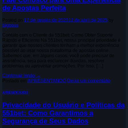
de Apostas Perfeita
Posted on
17 de janeiro de 2025
12 de abril de 2025
by
bigboss
Contato com o Cliente da 551bet: Como Obter Suporte
Rápido e Eficiente Na 551bet, nossa principal prioridade é
garantir que nossos clientes tenham a melhor experiência
possível ao usar nossa plataforma de apostas online.
Sabemos que, em alguns casos, você pode precisar de
assistência, seja para esclarecer dúvidas, resolver
problemas ou aproveitar promoções. Por isso, […]
Continuar lendo
→
Postado em
APRESENTANDO
Deixe um comentário
APRESENTANDO
Privacidade do Usuário e Políticas da
551bet: Como Garantimos a
Segurança de Seus Dados