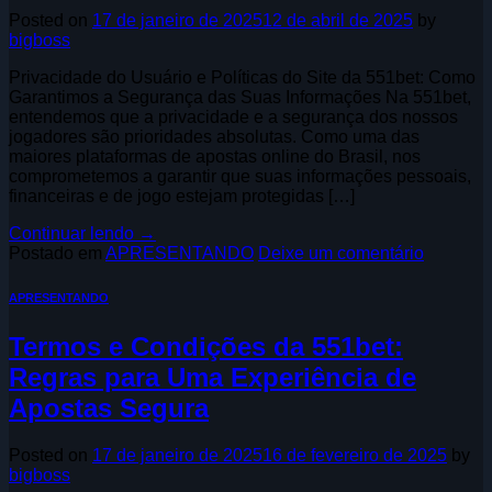
Posted on
17 de janeiro de 2025
12 de abril de 2025
by
bigboss
Privacidade do Usuário e Políticas do Site da 551bet: Como
Garantimos a Segurança das Suas Informações Na 551bet,
entendemos que a privacidade e a segurança dos nossos
jogadores são prioridades absolutas. Como uma das
maiores plataformas de apostas online do Brasil, nos
comprometemos a garantir que suas informações pessoais,
financeiras e de jogo estejam protegidas […]
Continuar lendo
→
Postado em
APRESENTANDO
Deixe um comentário
APRESENTANDO
Termos e Condições da 551bet:
Regras para Uma Experiência de
Apostas Segura
Posted on
17 de janeiro de 2025
16 de fevereiro de 2025
by
bigboss