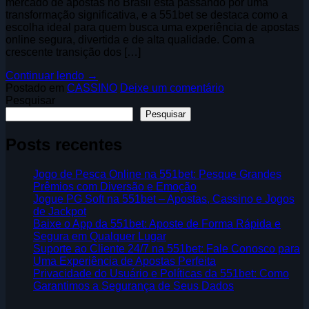
mercado de apostas no Brasil está passando por uma
transformação significativa, e a 551bet se destaca como a
escolha ideal para quem busca uma experiência de apostas
online segura, divertida e de alta qualidade. Com a
crescente transição dos […]
Continuar lendo
→
Postado em
CASSINO
Deixe um comentário
Pesquisar
Pesquisar
Posts recentes
Jogo de Pesca Online na 551bet: Pesque Grandes
Prêmios com Diversão e Emoção
Jogue PG Soft na 551bet – Apostas, Cassino e Jogos
de Jackpot
Baixe o App da 551bet: Aposte de Forma Rápida e
Segura em Qualquer Lugar
Suporte ao Cliente 24/7 na 551bet: Fale Conosco para
Uma Experiência de Apostas Perfeita
Privacidade do Usuário e Políticas da 551bet: Como
Garantimos a Segurança de Seus Dados